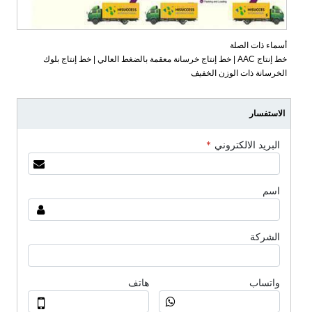
أسماء ذات الصلة
خط إنتاج AAC | خط إنتاج خرسانة معقمة بالضغط العالي | خط إنتاج بلوك
الخرسانة ذات الوزن الخفيف
الاستفسار