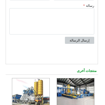
منتجات أخرى