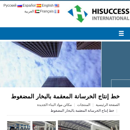
Русский
Español
English
Français
العربية
خط إنتاج الخرسانة المعقمة بالبخار المضغوط
الصفحة الرئيسية
المنتجات
مكائن مواد البناء الجديدة
خط إنتاج الخرسانة المعقمة بالبخار المضغوط