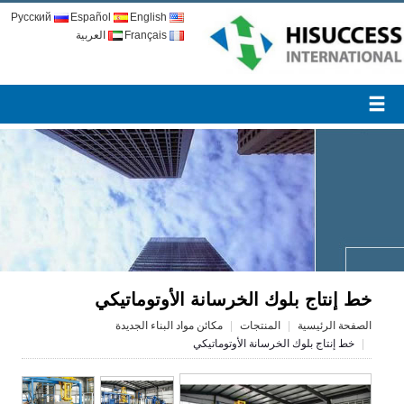
Русский
Español
English
Français
العربية
خط إنتاج بلوك الخرسانة الأوتوماتيكي
الصفحة الرئيسية
المنتجات
مكائن مواد البناء الجديدة
خط إنتاج بلوك الخرسانة الأوتوماتيكي