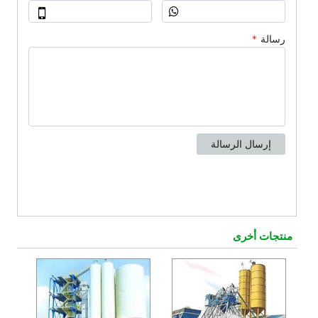
منتجات أخرى