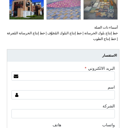
أسماء ذات الصلة
خط إنتاج بلوك الخرسانة | خط إنتاج البلوك المُجَوَّف | خط إنتاج الخرسانة المُفرغة
| خط إنتاج الطوب
الاستفسار