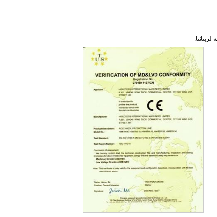
زبنائنا.