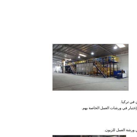
 الإختبار في ورشات العمل الخاصة بهم.
في ورشة العمل للزبون.