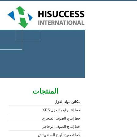
المنتجات
مكائن مواد العزل
خط إنتاج لوح العزل XPS
خط إنتاج الصوف الصخري
خط إنتاج الصوف الزجاجي
خط تصفيح ألواح السندويتش